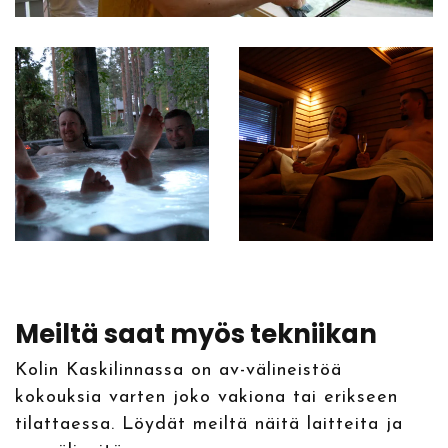
Meiltä saat myös tekniikan
Kolin Kaskilinnassa on av-välineistöä
kokouksia varten joko vakiona tai erikseen
tilattaessa. Löydät meiltä näitä laitteita ja