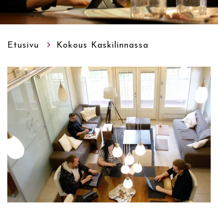
Etusivu
Kokous Kaskilinnassa