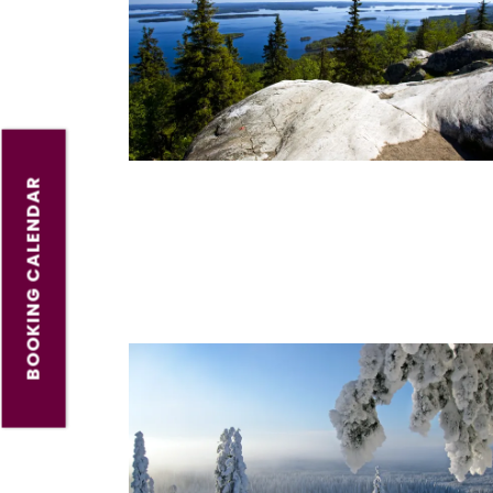
BOOKING CALENDAR