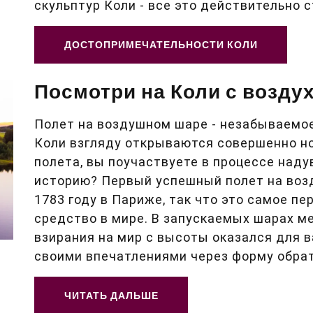
скульптур Коли - все это действительно 
ДОСТОПРИМЕЧАТЕЛЬНОСТИ КОЛИ
Посмотри на Коли с возду
Полет на воздушном шаре - незабываемое
Коли взгляду открываются совершенно н
полета, вы поучаствуете в процессе наду
историю? Первый успешный полет на воз
1783 году в Париже, так что это самое п
средство в мире. В запускаемых шарах ме
взирания на мир с высоты оказался для в
своими впечатлениями через форму обрат
ЧИТАТЬ ДАЛЬШЕ