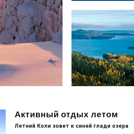
Активный отдых летом
Летний Коли зовет к синей глади озера