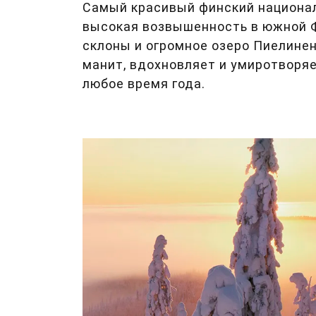
Самый красивый финский национал
высокая возвышенность в южной 
склоны и огромное озеро Пиелинен
манит, вдохновляет и умиротворяе
любое время года.