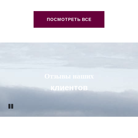
ПОСМОТРЕТЬ ВСЕ
Отзывы наших
клиентов
Pause