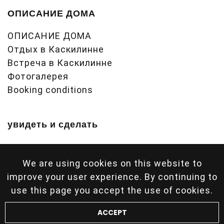
ОПИСАНИЕ ДОМА
ОПИСАНИЕ ДОМА
Отдых в Каскилинне
Встреча в Каскилинне
Фотогалерея
Booking conditions
увидеть и сделать
увидеть и сделать
Koli info
We are using cookies on this website to
improve your user experience. By continuing to
use this page you accept the use of cookies.
ACCEPT