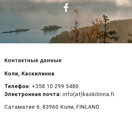
Контактные данные
Коли, Каскилинна
Телефон
: +358 10 299 5480
Электронная почта:
info(at)kaskilinna.fi
Сатаматие 6, 83960 Коли, FINLAND