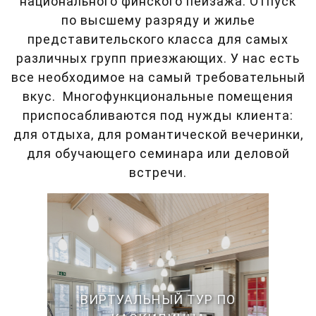
национального финского пейзажа. Отпуск
по высшему разряду и жилье
представительского класса для самых
различных групп приезжающих. У нас есть
все необходимое на самый требовательный
вкус. Многофункциональные помещения
приспосабливаются под нужды клиента:
для отдыха, для романтической вечеринки,
для обучающего семинара или деловой
встречи.
ВИРТУАЛЬНЫЙ ТУР ПО