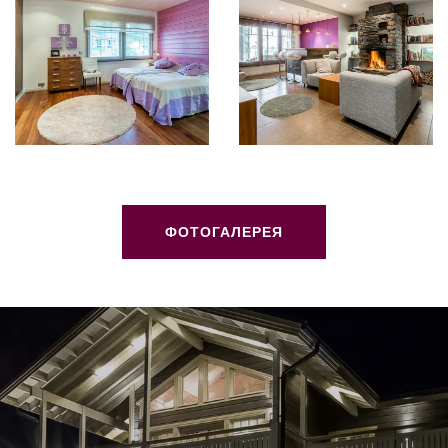
ФОТОГАЛЕРЕЯ