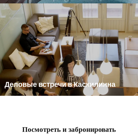
Деловые встречи в Каскилинна
Посмотреть и забронировать