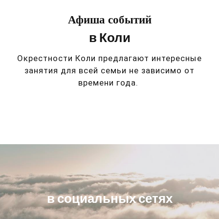
Афиша событий
в Коли
Окрестности Коли предлагают интересные
занятия для всей семьи не зависимо от
времени года.
в социальных сетях