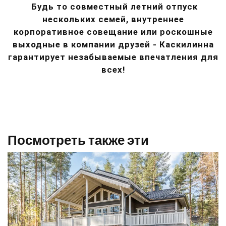
Будь то совместный летний отпуск
нескольких семей, внутреннее
корпоративное совещание или роскошные
выходные в компании друзей - Каскилинна
гарантирует незабываемые впечатления для
всех!
Посмотреть также эти