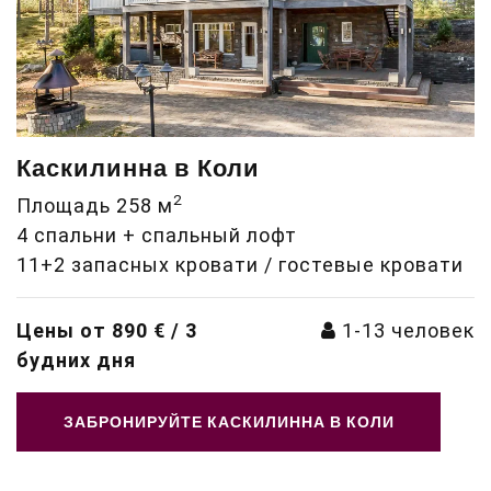
Каскилинна в Коли
2
Площадь 258 м
4 спальни + спальный лофт
11+2 запасных кровати / гостевые кровати
Цены от 890 € / 3
1-13
человек
будних дня
ЗАБРОНИРУЙТЕ КАСКИЛИННА В КОЛИ