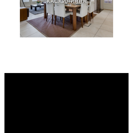
КАСКИЛИННА