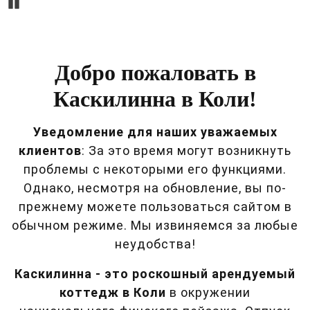
Pause
Добро пожаловать в
Каскилинна в Коли!
Уведомление для наших уважаемых
клиентов
: За это время могут возникнуть
проблемы с некоторыми его функциями.
Однако, несмотря на обновление, вы по-
прежнему можете пользоваться сайтом в
обычном режиме. Мы извиняемся за любые
неудобства!
Каскилинна - это роскошный арендуемый
коттедж в Коли
в окружении